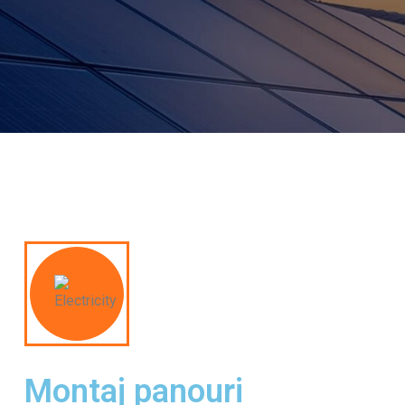
Montaj panouri