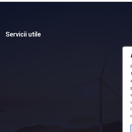
Servicii utile