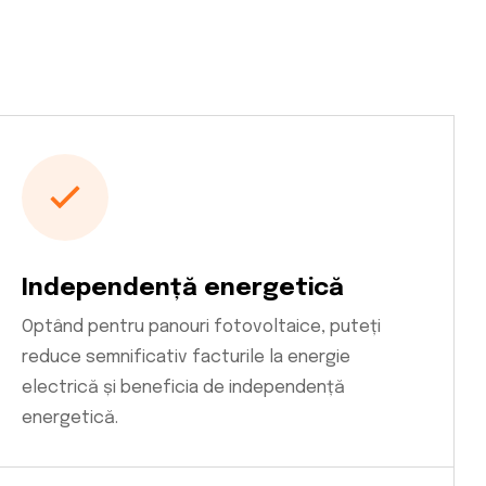
Independență energetică
Optând pentru panouri fotovoltaice, puteți
reduce semnificativ facturile la energie
electrică și beneficia de independență
energetică.