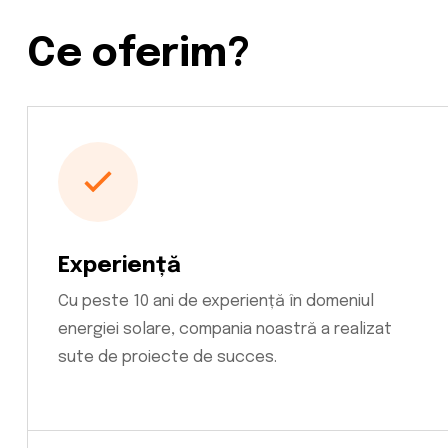
Ce oferim?
Experiență
Cu peste 10 ani de experiență în domeniul
energiei solare, compania noastră a realizat
sute de proiecte de succes.