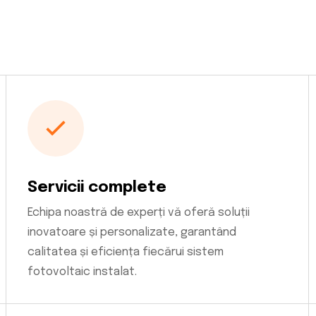
Servicii complete
Echipa noastră de experți vă oferă soluții
inovatoare și personalizate, garantând
calitatea și eficiența fiecărui sistem
fotovoltaic instalat.