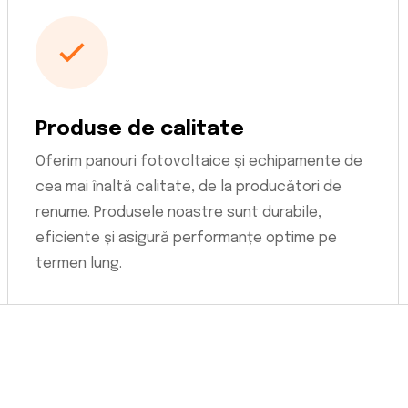
Produse de calitate
Oferim panouri fotovoltaice și echipamente de
cea mai înaltă calitate, de la producători de
renume. Produsele noastre sunt durabile,
eficiente și asigură performanțe optime pe
termen lung.