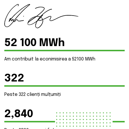
52 100 MWh
Am contribuit la econimisirea a 52100 MWh
322
Peste 322 clienți mulțumiți
2,840