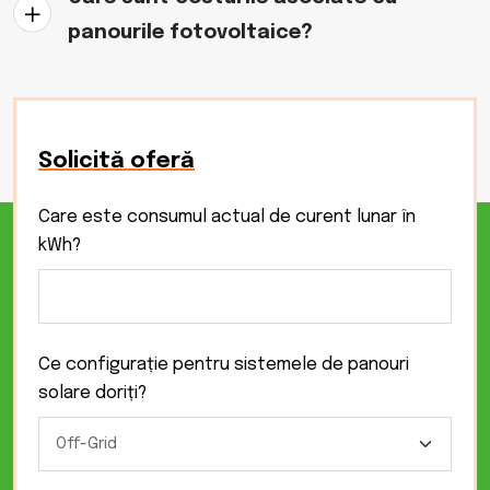
panourile fotovoltaice?
Solicită oferă
Care este consumul actual de curent lunar în
kWh?
Ce configurație pentru sistemele de panouri
solare doriți?