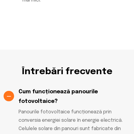
mai mici.
Întrebări frecvente
Cum funcționează panourile
fotovoltaice?
Panourile fotovoltaice funcționează prin
conversia energiei solare în energie electrică.
Celulele solare din panouri sunt fabricate din