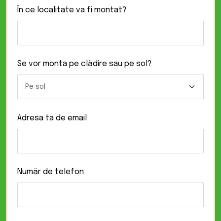
În ce localitate va fi montat?
Se vor monta pe clădire sau pe sol?
Adresa ta de email
Număr de telefon