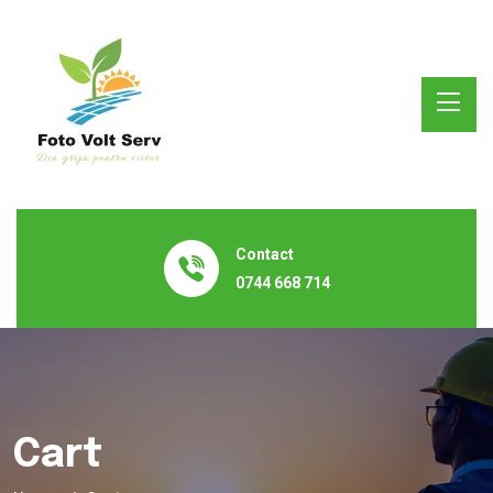
Contact
0744 668 714
Cart